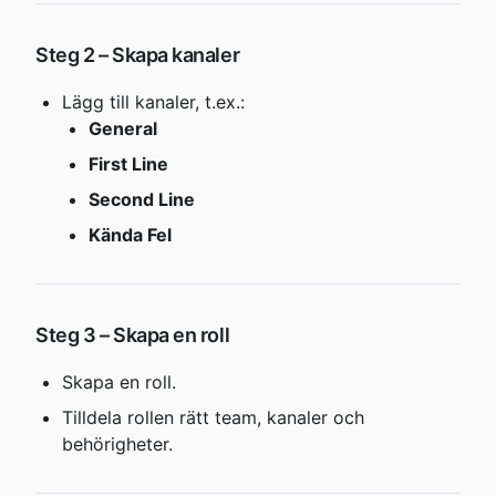
Steg 2 – Skapa kanaler
Lägg till kanaler, t.ex.:
General
First Line
Second Line
Kända Fel
Steg 3 – Skapa en roll
Skapa en roll.
Tilldela rollen rätt team, kanaler och 
behörigheter.