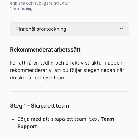
enklare och tydligare struktur.
1 min läsning
Innehållsförteckning
Rekommenderat arbetssätt
För att få en tydlig och effektiv struktur i appen 
rekommenderar vi att du följer stegen nedan när 
du skapar ett nytt team:
Steg 1 – Skapa ett team
Börja med att skapa ett team, t.ex. 
Team 
Support
.