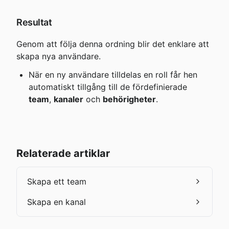
Resultat
Genom att följa denna ordning blir det enklare att 
skapa nya användare.
När en ny användare tilldelas en roll får hen 
automatiskt tillgång till de fördefinierade 
team
, 
kanaler
 och 
behörigheter
.
Relaterade artiklar
Skapa ett team
Skapa en kanal