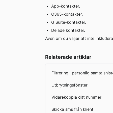
App-kontakter.
O365-kontakter.
G Suite-kontakter.
Delade kontakter.
Även om du väljer att inte inkluder
Relaterade artiklar
Filtrering i personlig samtalshist
Utbrytningsfönster
Vidarekoppla ditt nummer
Skicka sms från klient