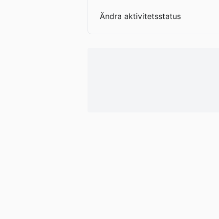
Ändra aktivitetsstatus