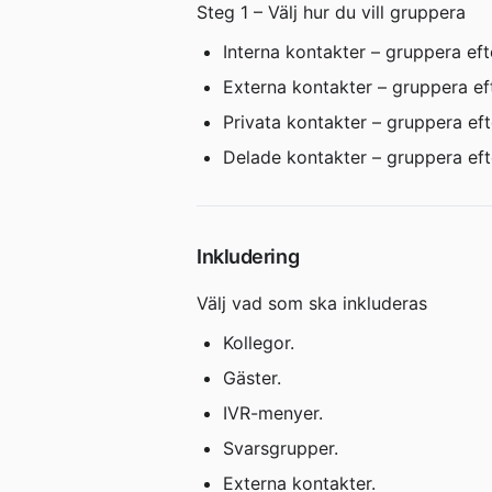
Steg 1 – Välj hur du vill gruppera
Interna kontakter – gruppera eft
Externa kontakter – gruppera eft
Privata kontakter – gruppera efte
Delade kontakter – gruppera eft
Inkludering
Välj vad som ska inkluderas
Kollegor.
Gäster.
IVR-menyer.
Svarsgrupper.
Externa kontakter.