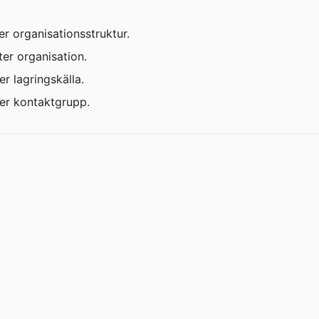
er organisationsstruktur.
er organisation.
r lagringskälla.
er kontaktgrupp.