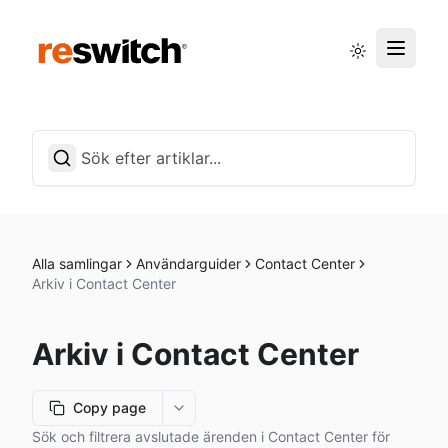
Driftstatus
Svenska
Alla samlingar
Användarguider
Contact Center
Arkiv i Contact Center
Arkiv i Contact Center
Copy page
More options
Sök och filtrera avslutade ärenden i Contact Center för