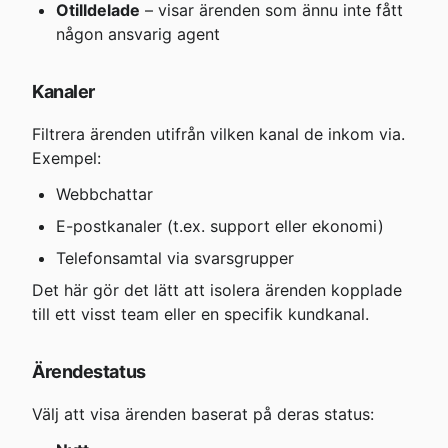
Otilldelade
 – visar ärenden som ännu inte fått 
någon ansvarig agent
Kanaler
Filtrera ärenden utifrån vilken kanal de inkom via. 
Exempel:
Webbchattar
E-postkanaler (t.ex. support eller ekonomi)
Telefonsamtal via svarsgrupper
Det här gör det lätt att isolera ärenden kopplade 
till ett visst team eller en specifik kundkanal.
Ärendestatus
Välj att visa ärenden baserat på deras status: