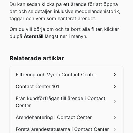
Du kan sedan klicka på ett ärende för att öppna 
det och se detaljer, inklusive meddelandehistorik, 
taggar och vem som hanterat ärendet.
Om du vill börja om och ta bort alla filter, klickar 
du på 
Återställ
 längst ner i menyn.
Relaterade artiklar
Filtrering och Vyer i Contact Center
Contact Center 101
Från kundförfrågan till ärende i Contact
Center
Ärendehantering i Contact Center
Förstå ärendestatusarna i Contact Center