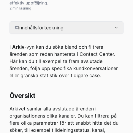
effektiv uppföljning.
2 min läsning
Innehållsförteckning
I 
Arkiv
-vyn kan du söka bland och filtrera 
ärenden som redan hanterats i Contact Center. 
Här kan du till exempel ta fram avslutade 
ärenden, följa upp specifika kundkonversationer 
eller granska statistik över tidigare case.
Översikt
Arkivet samlar alla avslutade ärenden i 
organisationens olika kanaler. Du kan filtrera på 
flera olika parametrar för att snabbt hitta det du 
söker, till exempel tilldelningsstatus, kanal, 