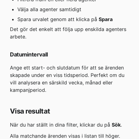
Välja alla agenter samtidigt
Spara urvalet genom att klicka på 
Spara
Det gör det enkelt att följa upp enskilda agenters 
arbete.
Datumintervall
Ange ett start- och slutdatum för att se ärenden 
skapade under en viss tidsperiod. Perfekt om du 
vill analysera en särskild vecka, månad eller 
kampanjperiod.
Visa resultat
När du har ställt in dina filter, klickar du på 
Sök
.
Alla matchande ärenden visas i listan till höger. 