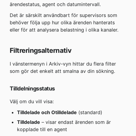
ärendestatus, agent och datumintervall.
Det är särskilt användbart för supervisors som 
behöver följa upp hur olika ärenden hanterats 
eller för att analysera belastning i olika kanaler.
Filtreringsalternativ
I vänstermenyn i Arkiv-vyn hittar du flera filter 
som gör det enkelt att smalna av din sökning.
Tilldelningsstatus
Välj om du vill visa:
Tilldelade och Otilldelade
 (standard)
Tilldelade
 – visar endast ärenden som är 
kopplade till en agent