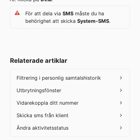
För att dela via 
SMS
 måste du ha 
behörighet att skicka 
System-SMS
.
Relaterade artiklar
Filtrering i personlig samtalshistorik
Utbrytningsfönster
Vidarekoppla ditt nummer
Skicka sms från klient
Ändra aktivitetsstatus