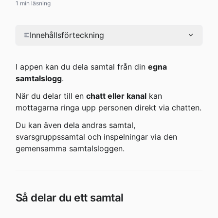
1 min läsning
Innehållsförteckning
I appen kan du dela samtal från din 
egna 
samtalslogg
.
När du delar till en 
chatt eller kanal
 kan 
mottagarna ringa upp personen direkt via chatten.
Du kan även dela andras samtal, 
svarsgruppssamtal och inspelningar via den 
gemensamma samtalsloggen.
Så delar du ett samtal