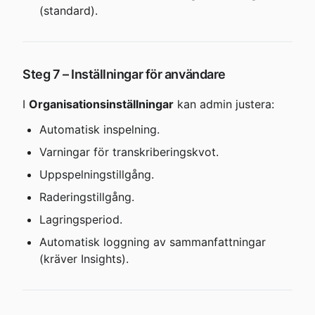
(standard).
Steg 7 – Inställningar för användare
I 
Organisationsinställningar
 kan admin justera:
Automatisk inspelning.
Varningar för transkriberingskvot.
Uppspelningstillgång.
Raderingstillgång.
Lagringsperiod.
Automatisk loggning av sammanfattningar 
(kräver Insights).