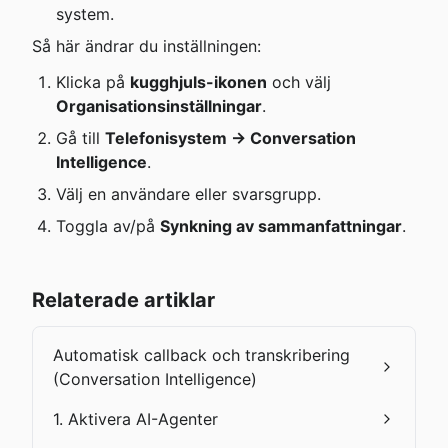
system.
Så här ändrar du inställningen:
Klicka på 
kugghjuls-ikonen
 och välj 
Organisationsinställningar
.
Gå till 
Telefonisystem → Conversation 
Intelligence
.
Välj en användare eller svarsgrupp.
Toggla av/på 
Synkning av sammanfattningar
.
Relaterade artiklar
Automatisk callback och transkribering
(Conversation Intelligence)
1. Aktivera AI-Agenter