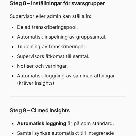
Steg 8 – Inställningar för svarsgrupper
Supervisor eller admin kan ställa in:
Delad transkriberingspool.
Automatisk inspelning av gruppsamtal.
Tilldelning av transkriberingar.
Supervisors åtkomst till samtal.
Notiser och varningar.
Automatisk loggning av sammanfattningar 
(kräver Insights).
Steg 9 – CI med Insights
Automatisk loggning
 är på som standard.
Samtal synkas automatiskt till integrerade 