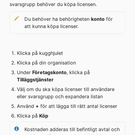
svarsgrupp behöver du köpa licensen.
Du behöver ha behörigheten 
konto
 för 
att kunna köpa licenser.
Klicka på kugghjulet
Klicka på din organisation
Under 
Företagskonto
, klicka på 
Tilläggstjänster
Välj om du ska köpa licenser till användare 
eller svarsgrupp och expandera listan
Använd 
+
 för att lägga till rätt antal licenser
Klicka på 
Köp
Kostnaden adderas till befintligt avtal och 