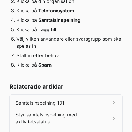
Klicka på din organisation
Klicka på 
Telefonisystem
Klicka på 
Samtalsinspelning
Klicka på 
Lägg till
Välj vilken användare eller svarsgrupp som ska 
spelas in
Ställ in efter behov
Klicka på 
Spara
Relaterade artiklar
Samtalsinspelning 101
Styr samtalsinspelning med
aktivitetsstatus