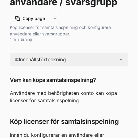
användare / svarsgrupp
Copy page
More options
Köp licenser för samtalsinspelning och konfigurera
användare eller svarsgrupper.
1 min läsning
Innehållsförteckning
Vem kan köpa samtalsinspelning?
Användare med behörigheten konto kan köpa 
licenser för samtalsinspelning
Köp licenser för samtalsinspelning
Innan du konfigurerar en användare eller 