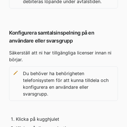
debiteras löpande under avtalstiden.
Konfigurera samtalsinspelning på en 
användare eller svarsgrupp
Säkerställ att ni har tillgängliga licenser innan ni 
börjar.
Du behöver ha behörigheten 
telefonisystem för att kunna tilldela och 
konfigurera en användare eller 
svarsgrupp.
Klicka på kugghjulet