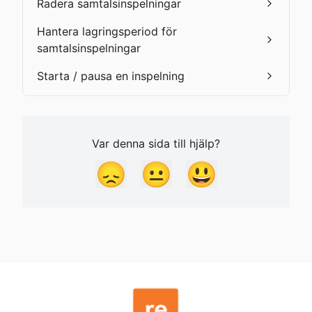
Radera samtalsinspelningar
Hantera lagringsperiod för
samtalsinspelningar
Starta / pausa en inspelning
Var denna sida till hjälp?
😞
😐
😃