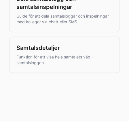
samtalsinspelningar
Guide för att dela samtalsloggar och inspelningar
med kollegor via chatt eller SMS.
Samtalsdetaljer
Funktion för att visa hela samtalets väg i
samtalsloggen.