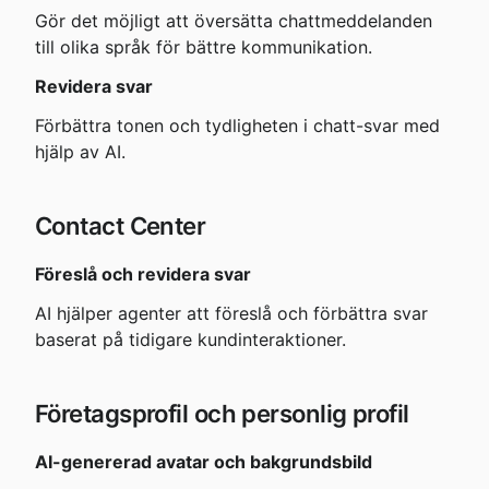
Gör det möjligt att översätta chattmeddelanden 
till olika språk för bättre kommunikation.
Revidera svar
Förbättra tonen och tydligheten i chatt-svar med 
hjälp av AI.
Contact Center
Föreslå och revidera svar
AI hjälper agenter att föreslå och förbättra svar 
baserat på tidigare kundinteraktioner.
Företagsprofil och personlig profil
AI-genererad avatar och bakgrundsbild