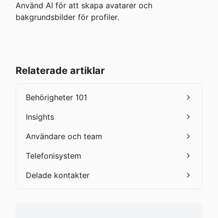
Använd AI för att skapa avatarer och 
bakgrundsbilder för profiler.
Relaterade artiklar
Behörigheter 101
Insights
Användare och team
Telefonisystem
Delade kontakter