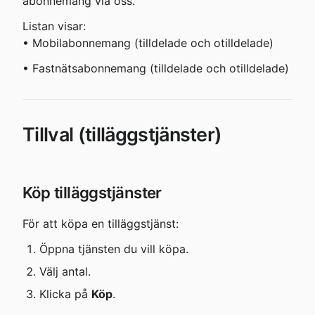
abonnemang via oss.
Listan visar:

• Mobilabonnemang (tilldelade och otilldelade)
• Fastnätsabonnemang (tilldelade och otilldelade)
Tillval (tilläggstjänster)
Köp tilläggstjänster
För att köpa en tilläggstjänst:
Öppna tjänsten du vill köpa.
Välj antal.
Klicka på 
Köp
.