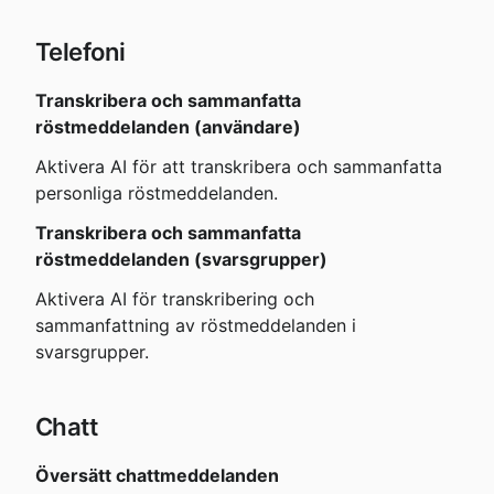
Telefoni
Transkribera och sammanfatta 
röstmeddelanden (användare)
Aktivera AI för att transkribera och sammanfatta 
personliga röstmeddelanden.
Transkribera och sammanfatta 
röstmeddelanden (svarsgrupper)
Aktivera AI för transkribering och 
sammanfattning av röstmeddelanden i 
svarsgrupper.
Chatt
Översätt chattmeddelanden