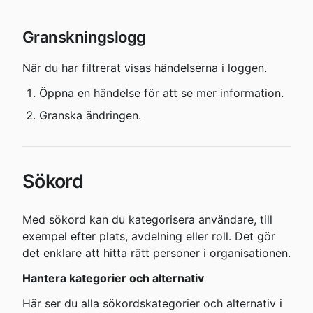
Granskningslogg
När du har filtrerat visas händelserna i loggen.
Öppna en händelse för att se mer information.
Granska ändringen.
Sökord
Med sökord kan du kategorisera användare, till 
exempel efter plats, avdelning eller roll. Det gör 
det enklare att hitta rätt personer i organisationen.
Hantera kategorier och alternativ
Här ser du alla sökordskategorier och alternativ i 