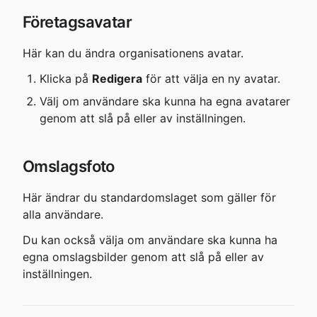
Företagsavatar
Här kan du ändra organisationens avatar.
Klicka på 
Redigera
 för att välja en ny avatar.
Välj om användare ska kunna ha egna avatarer 
genom att slå på eller av inställningen.
Omslagsfoto
Här ändrar du standardomslaget som gäller för 
alla användare.
Du kan också välja om användare ska kunna ha 
egna omslagsbilder genom att slå på eller av 
inställningen.