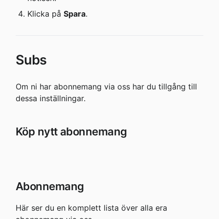
Klicka på 
Spara
.
Subs
Om ni har abonnemang via oss har du tillgång till 
dessa inställningar.
Köp nytt abonnemang
Abonnemang
Här ser du en komplett lista över alla era 