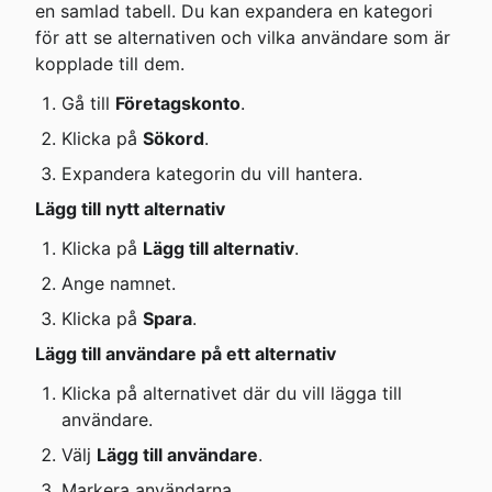
en samlad tabell. Du kan expandera en kategori 
för att se alternativen och vilka användare som är 
kopplade till dem.
Gå till 
Företagskonto
.
Klicka på 
Sökord
.
Expandera kategorin du vill hantera.
Lägg till nytt alternativ
Klicka på 
Lägg till alternativ
.
Ange namnet.
Klicka på 
Spara
.
Lägg till användare på ett alternativ
Klicka på alternativet där du vill lägga till 
användare.
Välj 
Lägg till användare
.
Markera användarna.