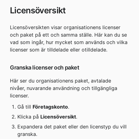
Licensöversikt
Licensöversikten visar organisationens licenser 
och paket på ett och samma ställe. Här kan du se 
vad som ingår, hur mycket som används och vilka 
licenser som är tilldelade eller otilldelade.
Granska licenser och paket
Här ser du organisationens paket, avtalade 
nivåer, nuvarande användning och tillgängliga 
licenser.
Gå till 
Företagskonto
.
Klicka på 
Licensöversikt
.
Expandera det paket eller den licenstyp du vill 
granska.