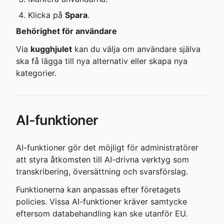
Klicka på 
Spara
.
Behörighet för användare
Via 
kugghjulet
 kan du välja om användare själva 
ska få lägga till nya alternativ eller skapa nya 
kategorier.
AI-funktioner
AI-funktioner gör det möjligt för administratörer 
att styra åtkomsten till AI-drivna verktyg som 
transkribering, översättning och svarsförslag.
Funktionerna kan anpassas efter företagets 
policies. Vissa AI-funktioner kräver samtycke 
eftersom databehandling kan ske utanför EU.