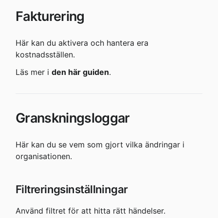
Fakturering
Här kan du aktivera och hantera era 
kostnadsställen.
Läs mer i 
den här guiden
.
Granskningsloggar
Här kan du se vem som gjort vilka ändringar i 
organisationen.
Filtreringsinställningar
Använd filtret för att hitta rätt händelser.