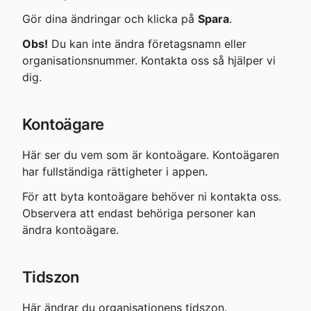
Gör dina ändringar och klicka på 
Spara
.
Obs!
 Du kan inte ändra företagsnamn eller 
organisationsnummer. Kontakta oss så hjälper vi 
dig.
Kontoägare
Här ser du vem som är kontoägare. Kontoägaren 
har fullständiga rättigheter i appen.
För att byta kontoägare behöver ni kontakta oss. 
Observera att endast behöriga personer kan 
ändra kontoägare.
Tidszon
Här ändrar du organisationens tidszon.