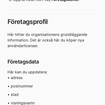
Företagsprofil
Här hittar du organisationens grundläggande 
information. Det är också här du köper nya 
användarlicenser.
Företagsdata
Här kan du uppdatera:

• adress
• postnummer
• stad
• visningsnamn