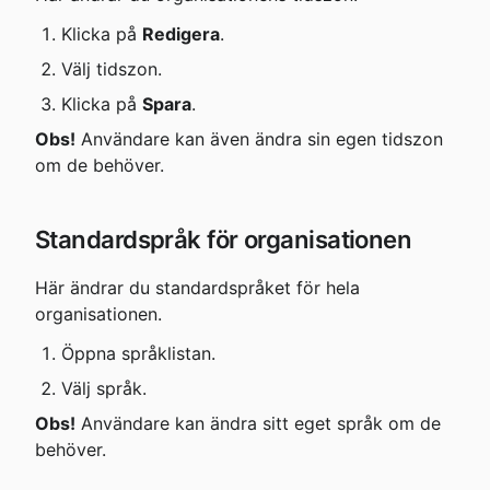
Klicka på 
Redigera
.
Välj tidszon.
Klicka på 
Spara
.
Obs!
 Användare kan även ändra sin egen tidszon 
om de behöver.
Standardspråk för organisationen
Här ändrar du standardspråket för hela 
organisationen.
Öppna språklistan.
Välj språk.
Obs!
 Användare kan ändra sitt eget språk om de 
behöver.