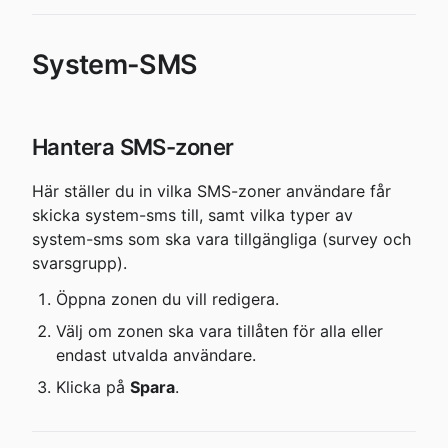
System-SMS
Hantera SMS-zoner
Här ställer du in vilka SMS-zoner användare får 
skicka system-sms till, samt vilka typer av 
system-sms som ska vara tillgängliga (survey och 
svarsgrupp).
Öppna zonen du vill redigera.
Välj om zonen ska vara tillåten för alla eller 
endast utvalda användare.
Klicka på 
Spara
.