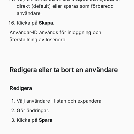
direkt (default) eller sparas som förberedd 
användare.
Klicka på 
Skapa
.
Användar-ID används för inloggning och 
återställning av lösenord.
Redigera eller ta bort en användare
Redigera
Välj användare i listan och expandera.
Gör ändringar.
Klicka på 
Spara
.