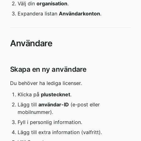
Välj din 
organisation
.
Expandera listan 
Användarkonton
.
Användare
Skapa en ny användare
Du behöver ha lediga licenser.
Klicka på 
plustecknet
.
Lägg till 
användar-ID
 (e-post eller 
mobilnummer).
Fyll i personlig information.
Lägg till extra information (valfritt).