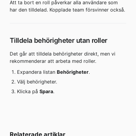
Att ta bort en roll påverkar alla användare som 
har den tilldelad. Kopplade team försvinner också.
Tilldela behörigheter utan roller
Det går att tilldela behörigheter direkt, men vi 
rekommenderar att arbeta med roller.
Expandera listan 
Behörigheter
.
Välj behörigheter.
Klicka på 
Spara
.
Relaterade artiklar