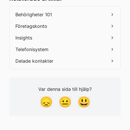
Behörigheter 101
Företagskonto
Insights
Telefonisystem
Delade kontakter
Var denna sida till hjälp?
😞
😐
😃