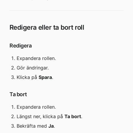
Redigera eller ta bort roll
Redigera
Expandera rollen.
Gör ändringar.
Klicka på 
Spara
.
Ta bort
Expandera rollen.
Längst ner, klicka på 
Ta bort
.
Bekräfta med 
Ja
.