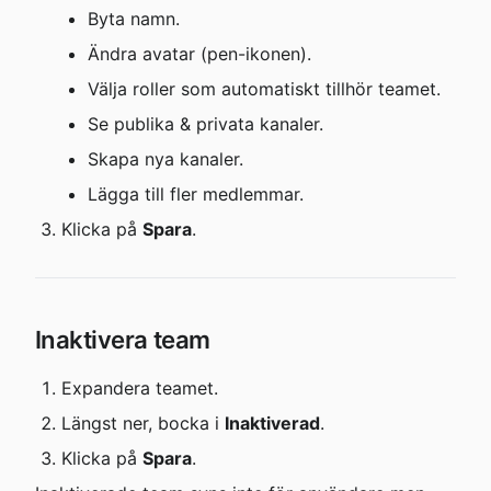
Byta namn.
Ändra avatar (pen-ikonen).
Välja roller som automatiskt tillhör teamet.
Se publika & privata kanaler.
Skapa nya kanaler.
Lägga till fler medlemmar.
Klicka på 
Spara
.
Inaktivera team
Expandera teamet.
Längst ner, bocka i 
Inaktiverad
.
Klicka på 
Spara
.