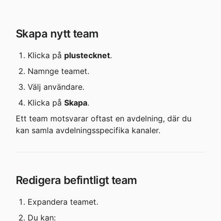
Skapa nytt team
Klicka på 
plustecknet
.
Namnge teamet.
Välj användare.
Klicka på 
Skapa
.
Ett team motsvarar oftast en avdelning, där du 
kan samla avdelningsspecifika kanaler.
Redigera befintligt team
Expandera teamet.
Du kan: