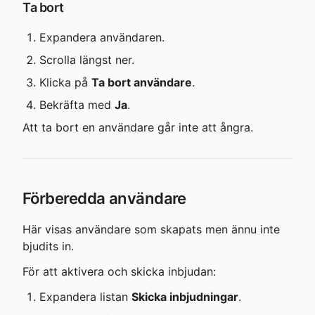
Ta bort
Expandera användaren.
Scrolla längst ner.
Klicka på 
Ta bort användare
.
Bekräfta med 
Ja
.
Att ta bort en användare går inte att ångra.
Förberedda användare
Här visas användare som skapats men ännu inte 
bjudits in.
För att aktivera och skicka inbjudan:
Expandera listan 
Skicka inbjudningar
.