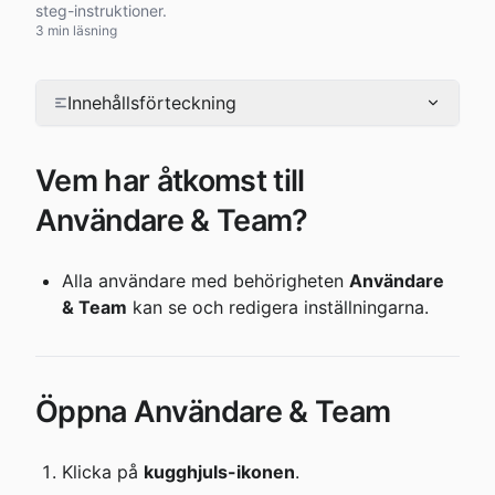
steg-instruktioner.
3 min läsning
Innehållsförteckning
Vem har åtkomst till 
Användare & Team?
Alla användare med behörigheten 
Användare 
& Team
 kan se och redigera inställningarna.
Öppna Användare & Team
Klicka på 
kugghjuls-ikonen
.