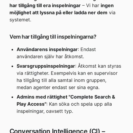
har tillgång till era inspelningar
 – Vi har 
ingen 
möjlighet att lyssna på eller ladda ner dem
 via 
systemet.
Vem har tillgång till inspelningarna?
Användarens inspelningar
: Endast 
användaren själv har åtkomst.
Svarsgruppsinspelningar
: Åtkomst kan styras 
via rättigheter. Exempelvis kan en supervisor 
ha tillgång till alla samtal inom gruppen, 
medan agenter endast ser sina egna.
Admins med rättighet "Complete Search & 
Play Access"
: Kan söka och spela upp alla 
inspelningar, oavsett typ.
Conversation Intelligence (CI) – 