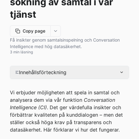
sökning av samtal i vår
tjänst
Copy page
More options
Få insikter genom samtalsinspelning och Conversation
Intelligence med hög datasäkerhet.
3 min läsning
Innehållsförteckning
Vi erbjuder möjligheten att spela in samtal och 
analysera dem via vår funktion 
Conversation 
Intelligence (CI)
. Det ger värdefulla insikter och 
förbättrar kvaliteten på kunddialogen – men det 
ställer också höga krav på transparens och 
datasäkerhet. Här förklarar vi hur det fungerar.