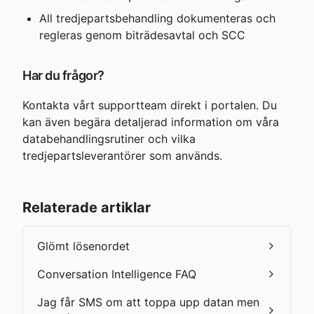
All tredjepartsbehandling dokumenteras och 
regleras genom biträdesavtal och SCC
Har du frågor?
Kontakta vårt supportteam direkt i portalen. Du 
kan även begära detaljerad information om våra 
databehandlingsrutiner och vilka 
tredjepartsleverantörer som används.
Relaterade artiklar
Glömt lösenordet
Conversation Intelligence FAQ
Jag får SMS om att toppa upp datan men