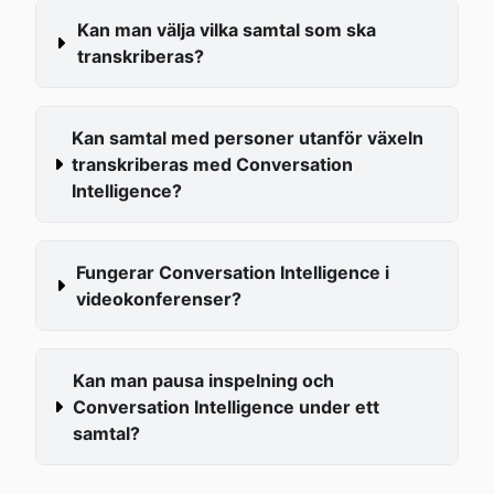
Kan man välja vilka samtal som ska 
transkriberas?
Kan samtal med personer utanför växeln 
transkriberas med Conversation 
Intelligence?
Fungerar Conversation Intelligence i 
videokonferenser?
Kan man pausa inspelning och 
Conversation Intelligence under ett 
samtal?