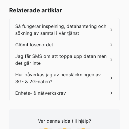
Relaterade artiklar
Så fungerar inspelning, datahantering och
sökning av samtal i vår tjänst
Glömt lösenordet
Jag får SMS om att toppa upp datan men
det går inte
Hur påverkas jag av nedsläckningen av
3G- & 2G-näten?
Enhets- & nätverkskrav
Var denna sida till hjälp?