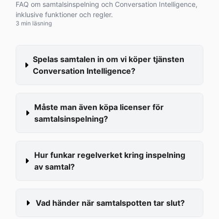
FAQ om samtalsinspelning och Conversation Intelligence,
inklusive funktioner och regler.
3 min läsning
Spelas samtalen in om vi köper tjänsten 
Conversation Intelligence?
Måste man även köpa licenser för 
samtalsinspelning?
Hur funkar regelverket kring inspelning 
av samtal?
Vad händer när samtalspotten tar slut?