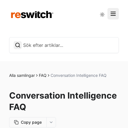
Driftstatus
Svenska
Alla samlingar
FAQ
Conversation Intelligence FAQ
Conversation Intelligence
FAQ
Copy page
More options