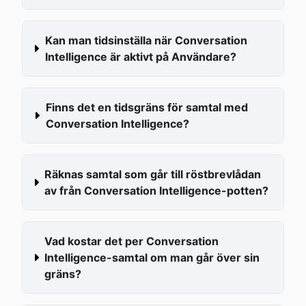
Kan man tidsinställa när Conversation 
Intelligence är aktivt på Användare?
Finns det en tidsgräns för samtal med 
Conversation Intelligence?
Räknas samtal som går till röstbrevlådan 
av från Conversation Intelligence-potten?
Vad kostar det per Conversation 
Intelligence-samtal om man går över sin 
gräns?