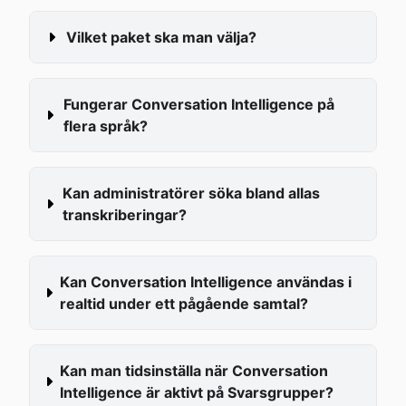
Vilket paket ska man välja?
Fungerar Conversation Intelligence på 
flera språk?
Kan administratörer söka bland allas 
transkriberingar?
Kan Conversation Intelligence användas i 
realtid under ett pågående samtal?
Kan man tidsinställa när Conversation 
Intelligence är aktivt på Svarsgrupper?