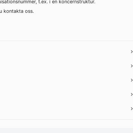
nisationsnummer, t.ex. i en koncernstruktur.
u kontakta oss.