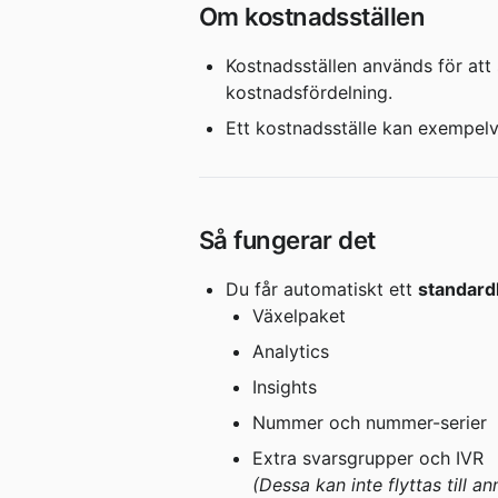
Om kostnadsställen
Kostnadsställen används för att 
kostnadsfördelning.
Ett kostnadsställe kan exempelv
Så fungerar det
Du får automatiskt ett 
standard
Växelpaket
Analytics
Insights
Nummer och nummer-serier
Extra svarsgrupper och IVR
(Dessa kan inte flyttas till a