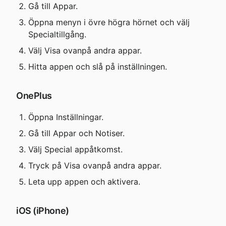
Gå till Appar.
Öppna menyn i övre högra hörnet och välj 
Specialtillgång.
Välj Visa ovanpå andra appar.
Hitta appen och slå på inställningen.
OnePlus
Öppna Inställningar.
Gå till Appar och Notiser.
Välj Special appåtkomst.
Tryck på Visa ovanpå andra appar.
Leta upp appen och aktivera.
iOS (iPhone)