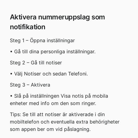
Aktivera nummeruppslag som 
notifikation
Steg 1 – Öppna inställningar
• Gå till dina personliga inställningar.
Steg 2 – Gå till notiser
• Välj Notiser och sedan Telefoni.
Steg 3 – Aktivera
• Slå på inställningen Visa notis på mobila 
enheter med info om den som ringer.
Tips: Se till att notiser är aktiverade i din 
mobiltelefon och eventuella extra behörigheter 
som appen ber om vid påslagning.