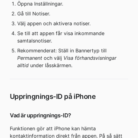
Öppna Inställningar.
Gå till Notiser.
Välj appen och aktivera notiser.
Se till att appen får visa inkommande 
samtalsnotiser.
Rekommenderat: Ställ in Bannertyp till 
Permanent
 och välj 
Visa förhandsvisningar 
alltid
 under låsskärmen.
Uppringnings-ID på iPhone
Vad är uppringnings-ID?
Funktionen gör att iPhone kan hämta 
kontaktinformation direkt från appen. På så sätt 