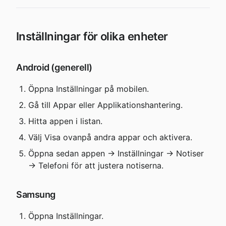
Inställningar för olika enheter
Android (generell)
Öppna Inställningar på mobilen.
Gå till Appar eller Applikationshantering.
Hitta appen i listan.
Välj Visa ovanpå andra appar och aktivera.
Öppna sedan appen → Inställningar → Notiser 
→ Telefoni för att justera notiserna.
Samsung
Öppna Inställningar.