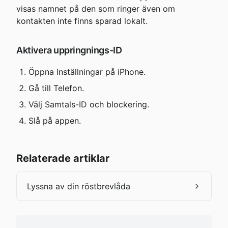
visas namnet på den som ringer även om 
kontakten inte finns sparad lokalt.
Aktivera uppringnings-ID
Öppna Inställningar på iPhone.
Gå till Telefon.
Välj Samtals-ID och blockering.
Slå på appen.
Relaterade artiklar
Lyssna av din röstbrevlåda