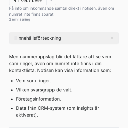
More options
Få info om inkommande samtal direkt i notisen, även om
numret inte finns sparat.
2 min läsning
Innehållsförteckning
Med nummeruppslag blir det lättare att se vem 
som ringer, även om numret inte finns i din 
kontaktlista. Notisen kan visa information som:
Vem som ringer.
Vilken svarsgrupp de valt.
Företagsinformation.
Data från CRM-system (om Insights är 
aktiverat).