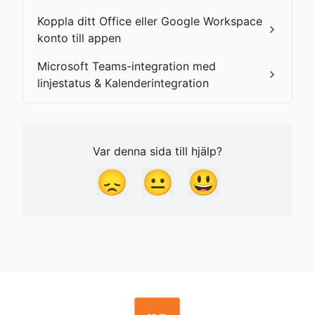
Koppla ditt Office eller Google Workspace
konto till appen
Microsoft Teams-integration med
linjestatus & Kalenderintegration
Var denna sida till hjälp?
😞
😐
😃