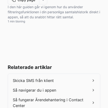
More options
I den här guiden går vi igenom hur du använder
filtreringsfunktionen i din personliga samtalshistorik direkt i
appen, så att du snabbt hittar rätt samtal.
1 min läsning
Relaterade artiklar
Skicka SMS från klient
Så navigerar du i appen
Så fungerar Ärendehantering i Contact
Center