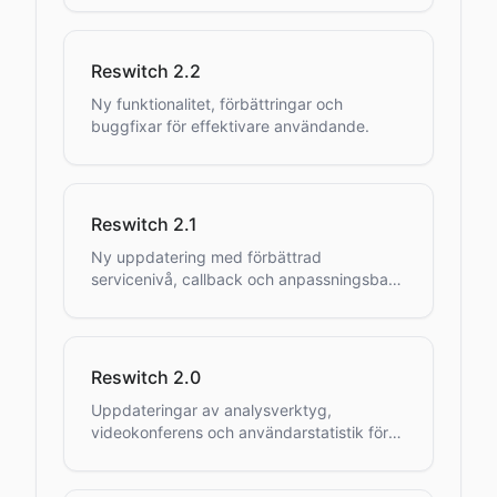
Reswitch 2.2
Ny funktionalitet, förbättringar och
buggfixar för effektivare användande.
Reswitch 2.1
Ny uppdatering med förbättrad
servicenivå, callback och anpassningsbara
funktioner.
Reswitch 2.0
Uppdateringar av analysverktyg,
videokonferens och användarstatistik för
bättre prestanda.