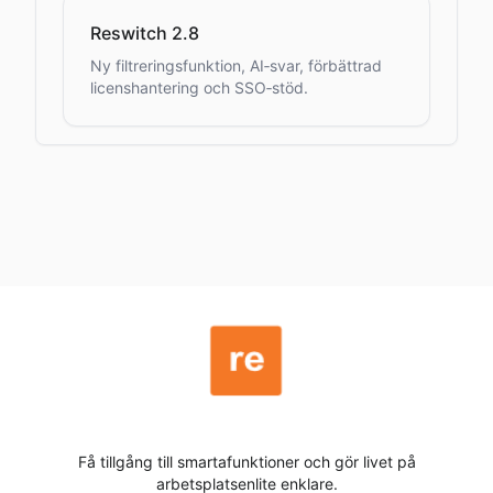
Reswitch 2.8
Ny filtreringsfunktion, AI‑svar, förbättrad
licenshantering och SSO‑stöd.
Få tillgång till smartafunktioner och gör livet på
arbetsplatsenlite enklare.