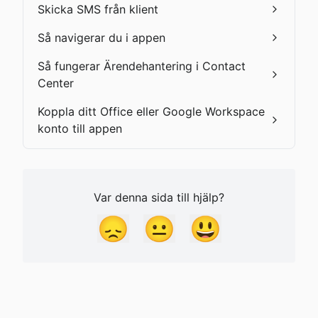
Skicka SMS från klient
Så navigerar du i appen
Så fungerar Ärendehantering i Contact
Center
Koppla ditt Office eller Google Workspace
konto till appen
Var denna sida till hjälp?
😞
😐
😃