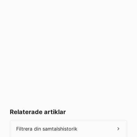
Relaterade artiklar
Filtrera din samtalshistorik